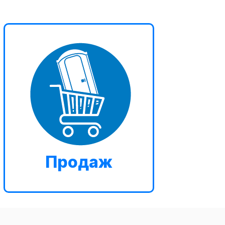
Продаж