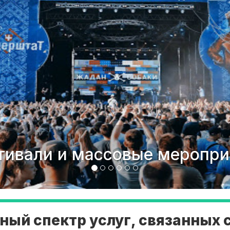
роприятия
ный спектр услуг, связанных 