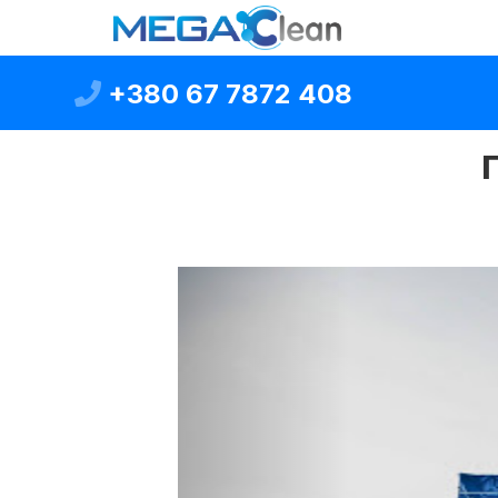
+380 67 7872 408
Previous