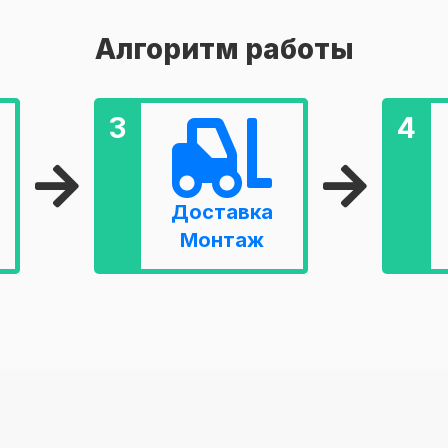
Алгоритм работы
3
4
Доставка
Монтаж