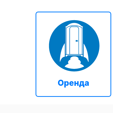
Оренда