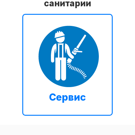
санитарии
Сервис