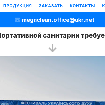
ПРОДУКЦИЯ
ЗАКАЗАТЬ
КОНТАКТЫ
megaclean.office@ukr.net
Портативной санитарии требуе