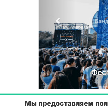
Фестивали и массовые ме
Мы предоставляем пол